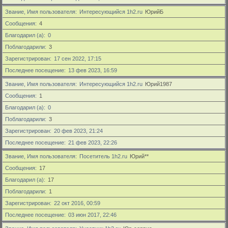
Звание, Имя пользователя
Интересующийся 1h2.ru
ЮрийБ
Сообщения
4
Благодарил (а)
0
Поблагодарили
3
Зарегистрирован
17 сен 2022, 17:15
Последнее посещение
13 фев 2023, 16:59
Звание, Имя пользователя
Интересующийся 1h2.ru
Юрий1987
Сообщения
1
Благодарил (а)
0
Поблагодарили
3
Зарегистрирован
20 фев 2023, 21:24
Последнее посещение
21 фев 2023, 22:26
Звание, Имя пользователя
Посетитель 1h2.ru
Юрий**
Сообщения
17
Благодарил (а)
17
Поблагодарили
1
Зарегистрирован
22 окт 2016, 00:59
Последнее посещение
03 июн 2017, 22:46