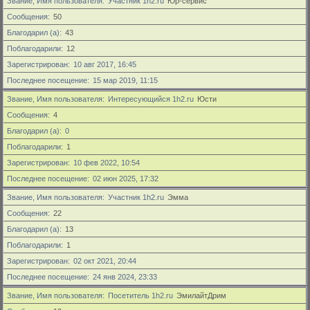
Звание, Имя пользователя
Участник 1h2.ru
Юр-сервис
Сообщения
50
Благодарил (а)
43
Поблагодарили
12
Зарегистрирован
10 авг 2017, 16:45
Последнее посещение
15 мар 2019, 11:15
Звание, Имя пользователя
Интересующийся 1h2.ru
Юсти
Сообщения
4
Благодарил (а)
0
Поблагодарили
1
Зарегистрирован
10 фев 2022, 10:54
Последнее посещение
02 июн 2025, 17:32
Звание, Имя пользователя
Участник 1h2.ru
Эмма
Сообщения
22
Благодарил (а)
13
Поблагодарили
1
Зарегистрирован
02 окт 2021, 20:44
Последнее посещение
24 янв 2024, 23:33
Звание, Имя пользователя
Посетитель 1h2.ru
ЭмилайтДрим