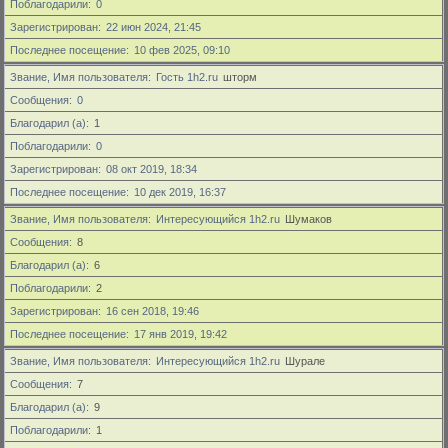
Поблагодарили
0
Зарегистрирован
22 июн 2024, 21:45
Последнее посещение
10 фев 2025, 09:10
Звание, Имя пользователя
Гость 1h2.ru
шторм
Сообщения
0
Благодарил (а)
1
Поблагодарили
0
Зарегистрирован
08 окт 2019, 18:34
Последнее посещение
10 дек 2019, 16:37
Звание, Имя пользователя
Интересующийся 1h2.ru
Шумаков
Сообщения
8
Благодарил (а)
6
Поблагодарили
2
Зарегистрирован
16 сен 2018, 19:46
Последнее посещение
17 янв 2019, 19:42
Звание, Имя пользователя
Интересующийся 1h2.ru
Шурале
Сообщения
7
Благодарил (а)
9
Поблагодарили
1