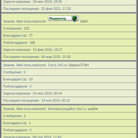
Зарегистрирован
18 июн 2019, 18:05
Последнее посещение
25 фев 2021, 17:25
Звание, Имя пользователя
ШАХ
Сообщения
223
Благодарил (а)
77
Поблагодарили
106
Зарегистрирован
19 фев 2016, 18:27
Последнее посещение
06 мар 2020, 15:58
Звание, Имя пользователя
Гость 1h2.ru
ШарльОТАН
Сообщения
0
Благодарил (а)
10
Поблагодарили
0
Зарегистрирован
24 июн 2014, 00:44
Последнее посещение
14 ноя 2014, 00:15
Звание, Имя пользователя
Интересующийся 1h2.ru
шабля
Сообщения
2
Благодарил (а)
1
Поблагодарили
0
Зарегистрирован
08 сен 2019, 12:43