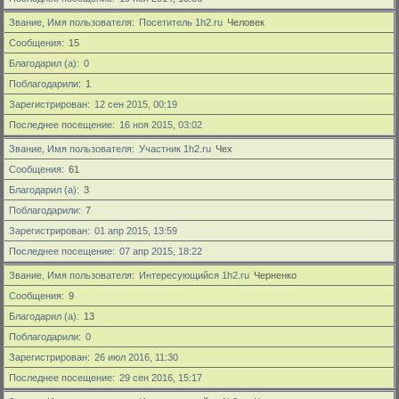
Звание, Имя пользователя
Посетитель 1h2.ru
Человек
Сообщения
15
Благодарил (а)
0
Поблагодарили
1
Зарегистрирован
12 сен 2015, 00:19
Последнее посещение
16 ноя 2015, 03:02
Звание, Имя пользователя
Участник 1h2.ru
Чех
Сообщения
61
Благодарил (а)
3
Поблагодарили
7
Зарегистрирован
01 апр 2015, 13:59
Последнее посещение
07 апр 2015, 18:22
Звание, Имя пользователя
Интересующийся 1h2.ru
Черненко
Сообщения
9
Благодарил (а)
13
Поблагодарили
0
Зарегистрирован
26 июл 2016, 11:30
Последнее посещение
29 сен 2016, 15:17