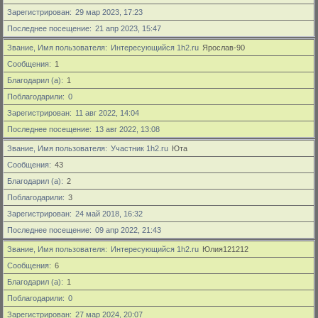
Зарегистрирован
29 мар 2023, 17:23
Последнее посещение
21 апр 2023, 15:47
Звание, Имя пользователя
Интересующийся 1h2.ru
Ярослав-90
Сообщения
1
Благодарил (а)
1
Поблагодарили
0
Зарегистрирован
11 авг 2022, 14:04
Последнее посещение
13 авг 2022, 13:08
Звание, Имя пользователя
Участник 1h2.ru
Юта
Сообщения
43
Благодарил (а)
2
Поблагодарили
3
Зарегистрирован
24 май 2018, 16:32
Последнее посещение
09 апр 2022, 21:43
Звание, Имя пользователя
Интересующийся 1h2.ru
Юлия121212
Сообщения
6
Благодарил (а)
1
Поблагодарили
0
Зарегистрирован
27 мар 2024, 20:07