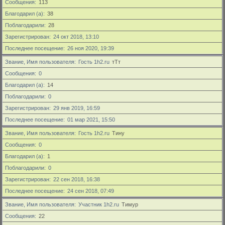
Сообщения
113
Благодарил (а)
38
Поблагодарили
28
Зарегистрирован
24 окт 2018, 13:10
Последнее посещение
26 ноя 2020, 19:39
Звание, Имя пользователя
Гость 1h2.ru
тТт
Сообщения
0
Благодарил (а)
14
Поблагодарили
0
Зарегистрирован
29 янв 2019, 16:59
Последнее посещение
01 мар 2021, 15:50
Звание, Имя пользователя
Гость 1h2.ru
Тину
Сообщения
0
Благодарил (а)
1
Поблагодарили
0
Зарегистрирован
22 сен 2018, 16:38
Последнее посещение
24 сен 2018, 07:49
Звание, Имя пользователя
Участник 1h2.ru
Тимур
Сообщения
22