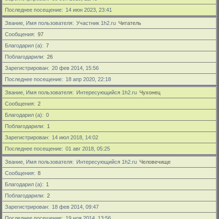
Последнее посещение
14 июн 2023, 23:41
Звание, Имя пользователя
Участник 1h2.ru
Читатель
Сообщения
97
Благодарил (а)
7
Поблагодарили
26
Зарегистрирован
20 фев 2014, 15:56
Последнее посещение
18 апр 2020, 22:18
Звание, Имя пользователя
Интересующийся 1h2.ru
Чухонец
Сообщения
2
Благодарил (а)
0
Поблагодарили
1
Зарегистрирован
14 июл 2018, 14:02
Последнее посещение
01 авг 2018, 05:25
Звание, Имя пользователя
Интересующийся 1h2.ru
Человечище
Сообщения
8
Благодарил (а)
1
Поблагодарили
2
Зарегистрирован
18 фев 2014, 09:47
Последнее посещение
19 ноя 2014, 13:56