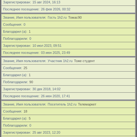
Зарегистрирован
15 авг 2024, 16:13
Последнее посещение
26 фев 2026, 00:32
Звание, Имя пользователя
Гость 1h2.ru
Томас90
Сообщения
0
Благодарил (а)
1
Поблагодарили
0
Зарегистрирован
10 июл 2023, 09:51
Последнее посещение
03 июн 2025, 23:49
Звание, Имя пользователя
Участник 1h2.ru
Тоже студент
Сообщения
25
Благодарил (а)
1
Поблагодарили
90
Зарегистрирован
30 дек 2018, 14:02
Последнее посещение
26 июн 2020, 17:41
Звание, Имя пользователя
Посетитель 1h2.ru
Телемаркет
Сообщения
18
Благодарил (а)
5
Поблагодарили
0
Зарегистрирован
25 авг 2023, 12:20