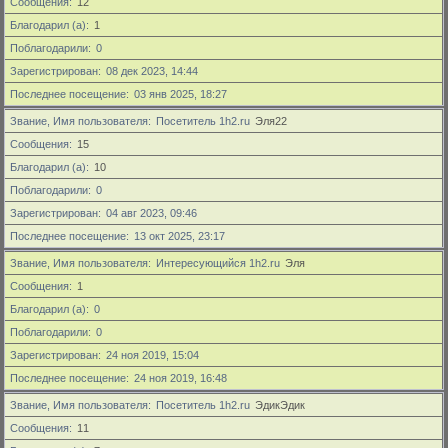
Сообщения
12
Благодарил (а)
1
Поблагодарили
0
Зарегистрирован
08 дек 2023, 14:44
Последнее посещение
03 янв 2025, 18:27
Звание, Имя пользователя
Посетитель 1h2.ru
Эля22
Сообщения
15
Благодарил (а)
10
Поблагодарили
0
Зарегистрирован
04 авг 2023, 09:46
Последнее посещение
13 окт 2025, 23:17
Звание, Имя пользователя
Интересующийся 1h2.ru
Эля
Сообщения
1
Благодарил (а)
0
Поблагодарили
0
Зарегистрирован
24 ноя 2019, 15:04
Последнее посещение
24 ноя 2019, 16:48
Звание, Имя пользователя
Посетитель 1h2.ru
ЭдикЭдик
Сообщения
11