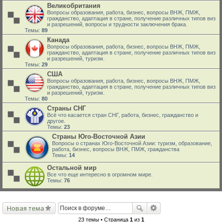
Великобритания
Вопросы образования, работа, бизнес, вопросы ВНЖ, ПМЖ,
гражданство, адаптация в стране, получение различных типов виз
и разрешений, вопросы и трудности заключения брака.
Темы:
89
Канада
Вопросы образования, работа, бизнес, вопросы ВНЖ, ПМЖ,
гражданство, адаптация в стране, получение различных типов виз
и разрешений, туризм.
Темы:
29
США
Вопросы образования, работа, бизнес, вопросы ВНЖ, ПМЖ,
гражданство, адаптация в стране, получение различных типов виз
и разрешений, туризм.
Темы:
80
Страны СНГ
Всё что касается стран СНГ, работа, бизнес, гражданство и
другое.
Темы:
23
Страны Юго-Восточной Азии
Вопросы о странах Юго-Восточной Азии: туризм, образование,
работа, бизнес, вопросы ВНЖ, ПМЖ, гражданства
Темы:
14
Остальной мир
Все что еще интересно в огромном мире.
Темы:
76
Новая тема
23 темы • Страница
1
из
1