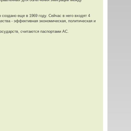
 создано еще в 1969 году. Сейчас в него входят 4
щества - эффективная экономическая, политическая и
осударств, считаются паспортами АС.